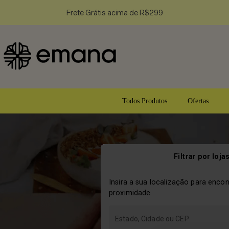
Frete Grátis acima de R$299
Todos Produtos
Ofertas