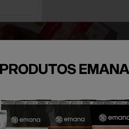
PRODUTOS EMAN