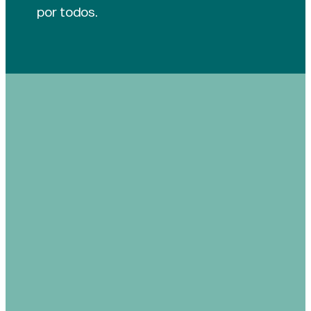
por todos.