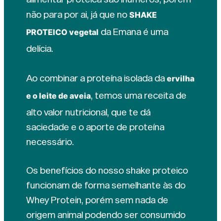
não para por ai, já que no
SHAKE
da Emana é uma
PROTEICO vegetal
delícia.
Ao combinar a proteína isolada da
ervilha
, temos uma receita de
e o leite de aveia
alto valor nutricional, que te dá
saciedade e o aporte de proteína
necessário.
Os benefícios do nosso shake proteico
funcionam de forma semelhante às do
Whey Protein, porém sem nada de
origem animal podendo ser consumido