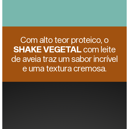
Com alto teor proteico, o
SHAKE VEGETAL
com leite
de aveia traz um sabor incrível
e uma textura cremosa.