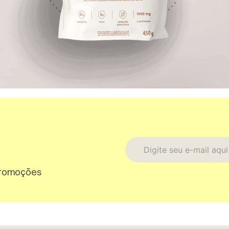
promoções